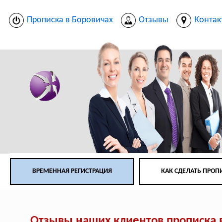
Прописка в Боровичах
Отзывы
Контак
ВРЕМЕННАЯ РЕГИСТРАЦИЯ
КАК СДЕЛАТЬ ПРОП
Отзывы наших клиентов прописка 