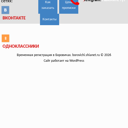
Telegram:
Нажмите тут
сетях:
Как
Цена
заказать
прописки
ВКОНТАКТЕ
Контакты
ОДНОКЛАССНИКИ
Временная регистрация в Боровичах. borovichi.shianet.ru © 2026
Сайт работает на WordPress