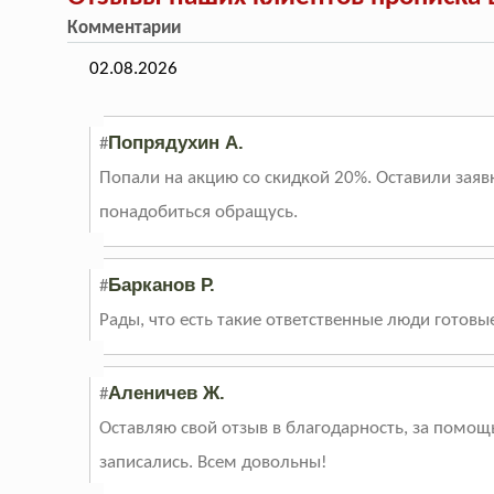
Комментарии
02.08.2026
Попрядухин А.
#
Попали на акцию со скидкой 20%. Оставили заяв
понадобиться обращусь.
Барканов Р.
#
Рады, что есть такие ответственные люди готовые
Аленичев Ж.
#
Оставляю свой отзыв в благодарность, за помощь
записались. Всем довольны!