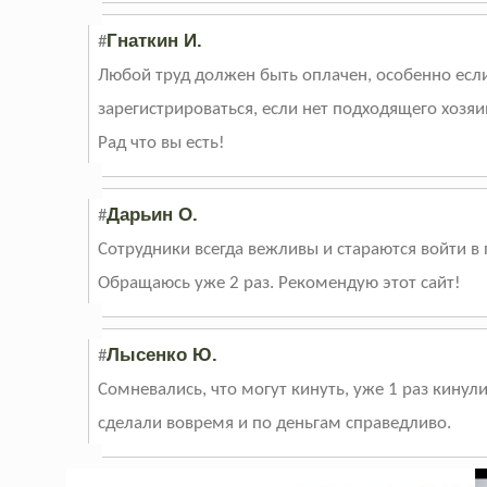
Гнаткин И.
#
Любой труд должен быть оплачен, особенно если
зарегистрироваться, если нет подходящего хозяи
Рад что вы есть!
Дарьин О.
#
Сотрудники всегда вежливы и стараются войти 
Обращаюсь уже 2 раз. Рекомендую этот сайт!
Лысенко Ю.
#
Сомневались, что могут кинуть, уже 1 раз кинул
сделали вовремя и по деньгам справедливо.