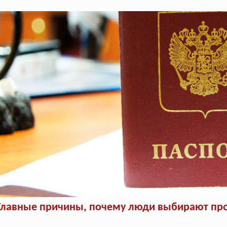
Главные причины, почему люди выбирают про