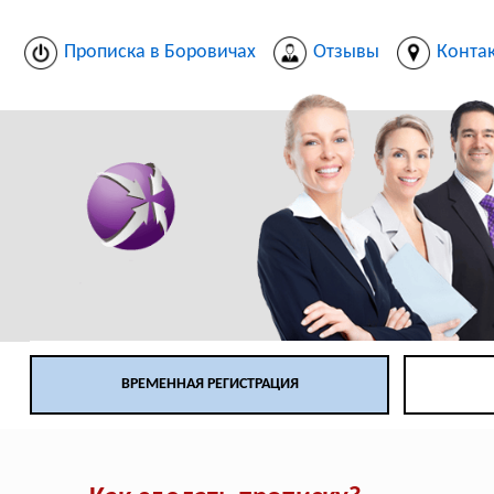
Прописка в Боровичах
Отзывы
Конта
ВРЕМЕННАЯ РЕГИСТРАЦИЯ